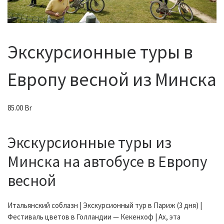
Экскурсионные туры в
Европу весной из Минска
85.00
Br
Экскурсионные туры из
Минска на автобусе в Европу
весной
Итальянский соблазн | Экскурсионный тур в Париж (3 дня) |
Фестиваль цветов в Голландии — Кекенхоф | Ах, эта