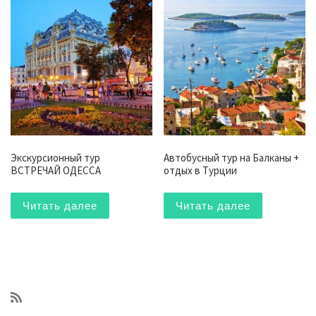
Экскурсионный тур
Автобусный тур на Балканы +
ВСТРЕЧАЙ ОДЕССА
отдых в Турции
Читать далее
Читать далее