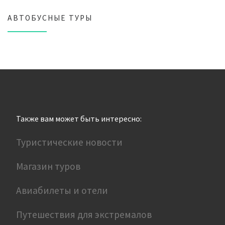
АВТОБУСНЫЕ ТУРЫ
Также вам может быть интересно:
Туристические новости
Магазин туров
Авиабилеты и отели
Путешествия для экстремалов