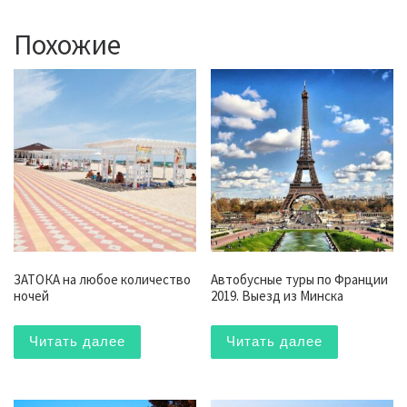
Похожие
ЗАТОКА на любое количество
Автобусные туры по Франции
ночей
2019. Выезд из Минска
Читать далее
Читать далее