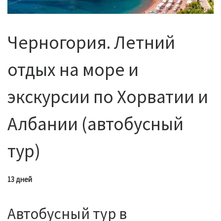
Черногория. Летний
отдых на море и
экскурсии по Хорватии и
Албании (автобусный
тур)
13 дней
Автобусный тур в