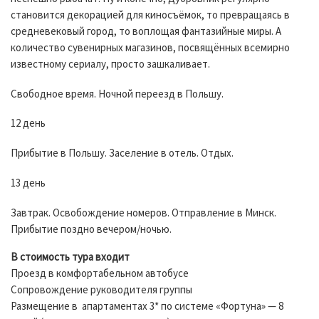
становится декорацией для киносъёмок, то превращаясь в
средневековый город, то воплощая фантазийные миры. А
количество сувенирных магазинов, посвящённых всемирно
известному сериалу, просто зашкаливает.
Свободное время. Ночной переезд в Польшу.
12 день
Прибытие в Польшу. Заселение в отель. Отдых.
13 день
Завтрак. Освобождение номеров. Отправление в Минск.
Прибытие поздно вечером/ночью.
В стоимость тура входит
Проезд в комфортабельном автобусе
Сопровождение руководителя группы
Размещение в апартаментах 3* по системе «Фортуна» — 8