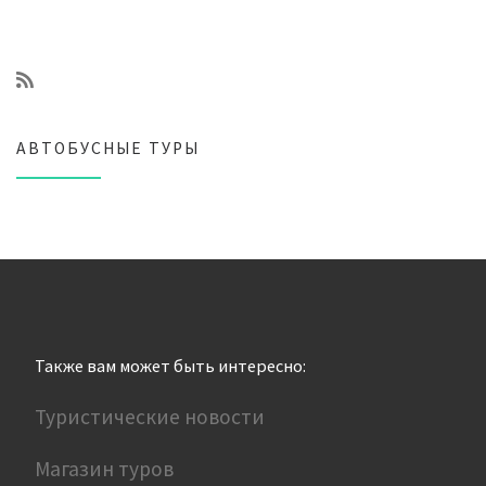
АВТОБУСНЫЕ ТУРЫ
Также вам может быть интересно:
Туристические новости
Магазин туров