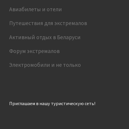
Авиабилеты и отели
Путешествия для экстремалов
Активный отдых в Беларуси
Форум экстремалов
Электромобили и не только
Приглашаем в нашу туристическую сеть!