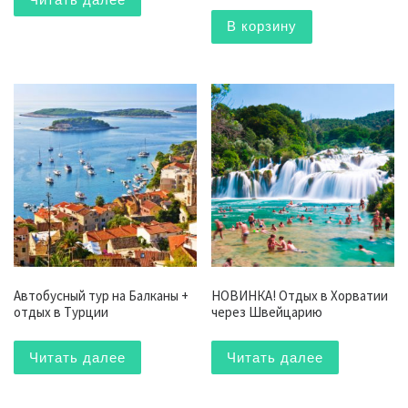
В корзину
Автобусный тур на Балканы +
НОВИНКА! Отдых в Хорватии
отдых в Турции
через Швейцарию
Читать далее
Читать далее