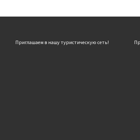
Приглашаем в нашу туристическую сеть!
Пр