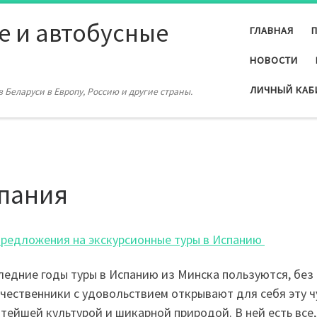
е и автобусные
ГЛАВНАЯ
НОВОСТИ
ЛИЧНЫЙ КАБ
 Беларуси в Европу, Россию и другие страны.
пания
редложения на экскурсионные туры в Испанию
ледние годы туры в Испанию из Минска пользуются, без
чественники с удовольствием открывают для себя эту 
атейшей культурой и шикарной природой. В ней есть все