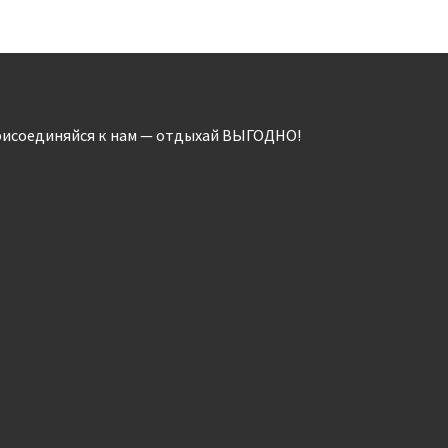
исоединяйся к нам — отдыхай ВЫГОДНО!