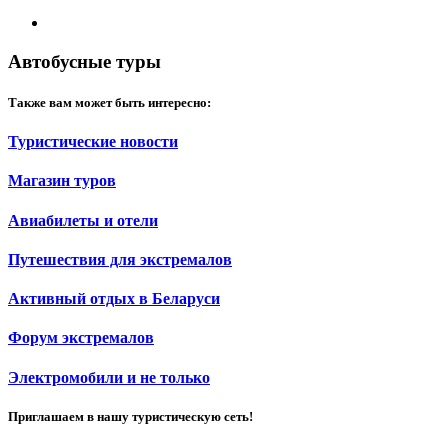
Автобусные туры
Также вам может быть интересно:
Туристические новости
Магазин туров
Авиабилеты и отели
Путешествия для экстремалов
Активный отдых в Беларуси
Форум экстремалов
Электромобили и не только
Приглашаем в нашу туристическую сеть!