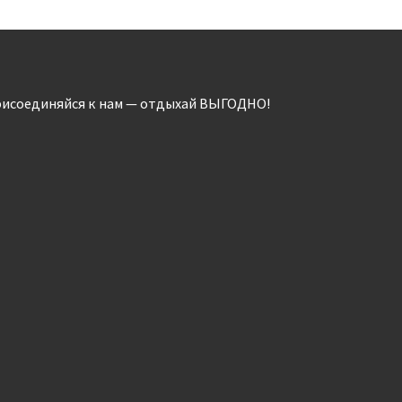
исоединяйся к нам — отдыхай ВЫГОДНО!