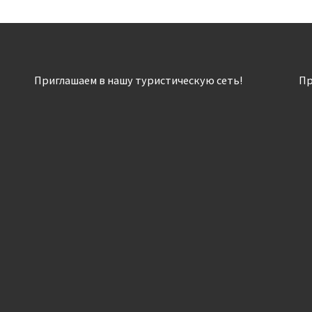
Приглашаем в нашу туристическую сеть!
Пр