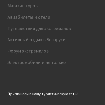
Магазин туров
Авиабилеты и отели
Путешествия для экстремалов
Активный отдых в Беларуси
Форум экстремалов
Электромобили и не только
Приглашаем в нашу туристическую сеть!