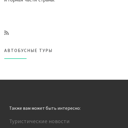
АВТОБУСНЫЕ ТУРЫ
Также вам может быть интересно:
Туристические новости