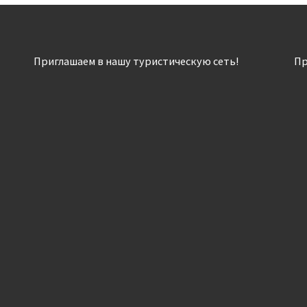
Приглашаем в нашу туристическую сеть!
Пр