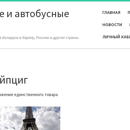
е и автобусные
ГЛАВНАЯ
НОВОСТИ
ЛИЧНЫЙ КАБ
 Беларуси в Европу, Россию и другие страны.
йпциг
жение единственного товара