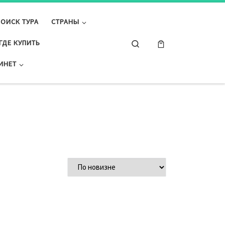
ПОИСК ТУРА
СТРАНЫ
Search
ГДЕ КУПИТЬ
ИНЕТ