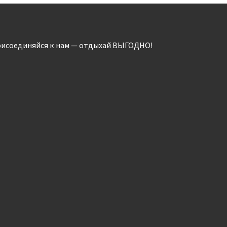
исоединяйся к нам — отдыхай ВЫГОДНО!