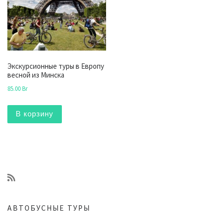
Экскурсионные туры в Европу
весной из Минска
85.00
Br
В корзину
АВТОБУСНЫЕ ТУРЫ