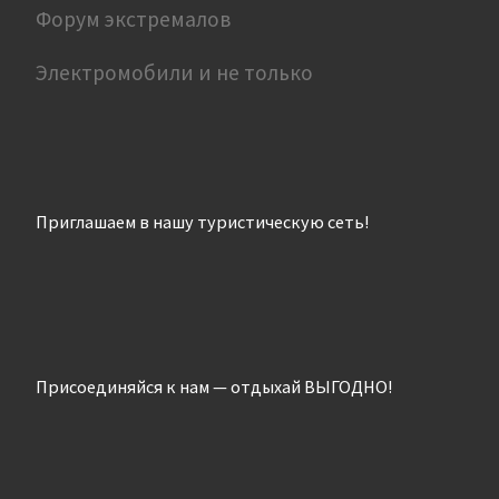
Форум экстремалов
Электромобили и не только
Приглашаем в нашу туристическую сеть!
Присоединяйся к нам — отдыхай ВЫГОДНО!