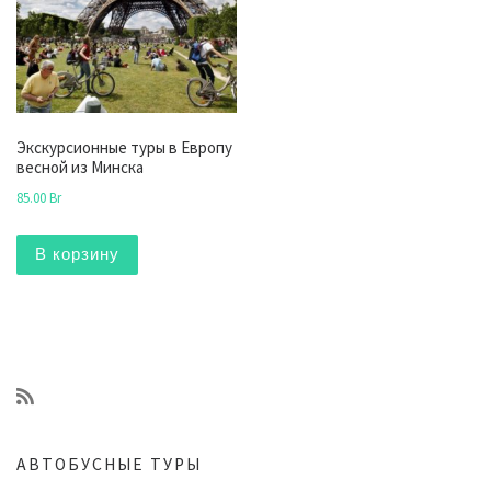
Экскурсионные туры в Европу
весной из Минска
85.00
Br
В корзину
АВТОБУСНЫЕ ТУРЫ