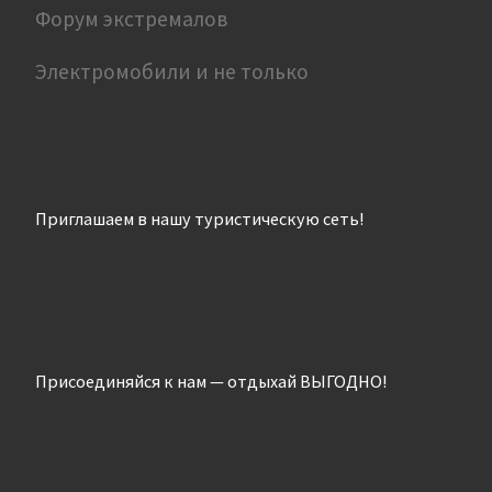
Форум экстремалов
Электромобили и не только
Приглашаем в нашу туристическую сеть!
Присоединяйся к нам — отдыхай ВЫГОДНО!