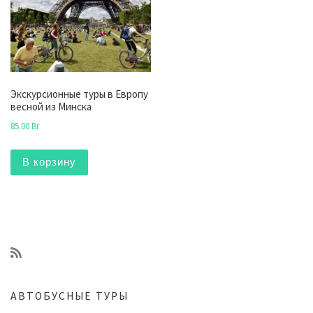
Экскурсионные туры в Европу
весной из Минска
85.00
Br
В корзину
АВТОБУСНЫЕ ТУРЫ