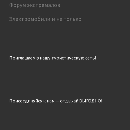
Форум экстремалов
Электромобили и не только
Приглашаем в нашу туристическую сеть!
Присоединяйся к нам — отдыхай ВЫГОДНО!