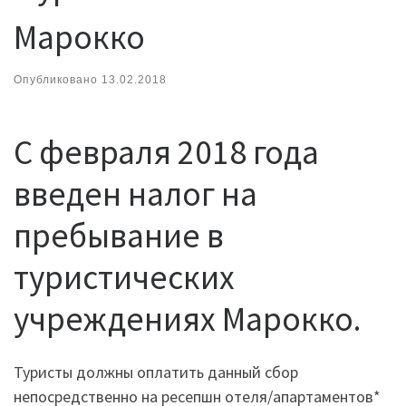
Марокко
Опубликовано
13.02.2018
С февраля 2018 года
введен налог на
пребывание в
туристических
учреждениях Марокко.
Туристы должны оплатить данный сбор
непосредственно на ресепшн отеля/апартаментов*