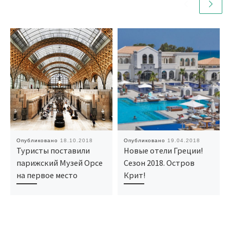
Опубликовано
18.10.2018
Опубликовано
19.04.2018
Туристы поставили
Новые отели Греции!
парижский Музей Орсе
Сезон 2018. Остров
на первое место
Крит!