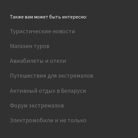
Также вам может быть интересно:
Туристические новости
Магазин туров
Авиабилеты и отели
Путешествия для экстремалов
Активный отдых в Беларуси
Форум экстремалов
Электромобили и не только