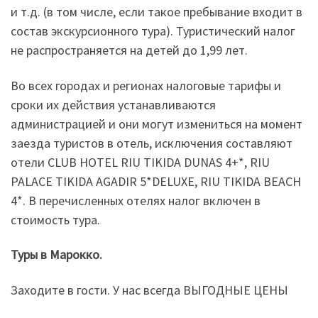
и т.д. (в том числе, если такое пребывание входит в
состав экскурсионного тура). Туристический налог
не распространяется на детей до 1,99 лет.
Во всех городах и регионах налоговые тарифы и
сроки их действия устанавливаются
администрацией и они могут измениться на момент
заезда туристов в отель, исключения составляют
отели CLUB HOTEL RIU TIKIDA DUNAS 4+*, RIU
PALACE TIKIDA AGADIR 5*DELUXE, RIU TIKIDA BEACH
4*. В перечисленных отелях налог включен в
стоимость тура.
Туры в Марокко.
Заходите в гости. У нас всегда ВЫГОДНЫЕ ЦЕНЫ