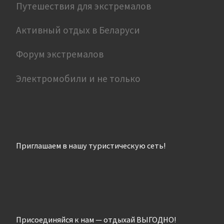
Путешествия для экстремалов
Активный отдых в Беларуси
Форум экстремалов
Электромобили и не только
Приглашаем в нашу туристическую сеть!
Присоединяйся к нам — отдыхай ВЫГОДНО!