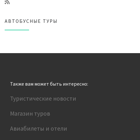
АВТОБУСНЫЕ ТУРЫ
Также вам может быть интересно:
Туристические новости
Магазин туров
Авиабилеты и отели