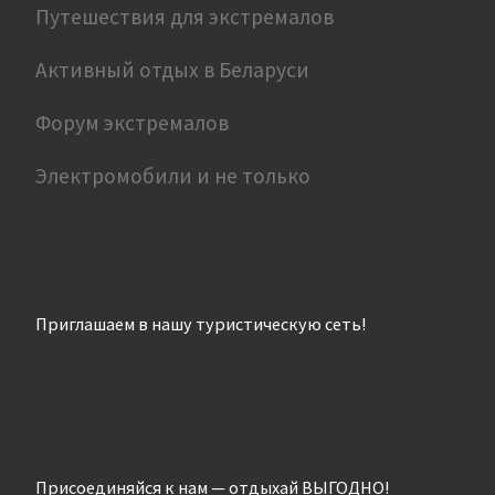
Путешествия для экстремалов
Активный отдых в Беларуси
Форум экстремалов
Электромобили и не только
Приглашаем в нашу туристическую сеть!
Присоединяйся к нам — отдыхай ВЫГОДНО!