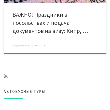
ВАЖНО! Праздники в
посольствах и подача
документов на визу: Кипр, …
Опубликовано
26.04.2018
АВТОБУСНЫЕ ТУРЫ