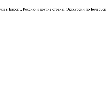
си в Европу, Россию и другие страны. Экскурсии по Беларуси