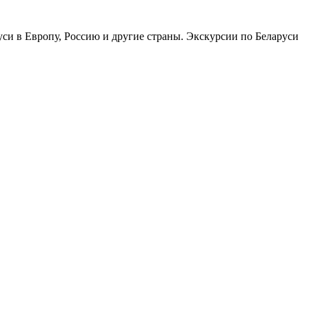
си в Европу, Россию и другие страны. Экскурсии по Беларуси