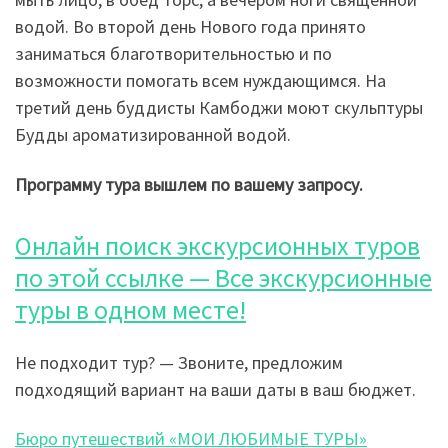
водой. Во второй день Нового года принято
заниматься благотворительностью и по
возможности помогать всем нуждающимся. На
третий день буддисты Камбоджи моют скульптуры
Будды ароматизированной водой.
Программу тура вышлем по вашему запросу.
Онлайн поиск экскурсионных туров
по этой ссылке — Все экскурсионные
туры в одном месте!
Не подходит тур? — Звоните, предложим
подходящий вариант на ваши даты в ваш бюджет.
Бюро путешествий «МОИ ЛЮБИМЫЕ ТУРЫ»