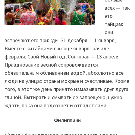
всех — так
это
тайцам:
они
встречают его трижды: 31 декабря — 1 января;
Вместе с китайцами в конце января- начале
февраля; Свой Новый год, Сонгкран — 13 апреля.
Празднование весной сопровождается
обязательным обливанием водой, абсолютно все
люди на улицах страны мокрые и счастливые. Кроме
того, в этот же день принято измазывать друг друга
глиной. Вытирать и смывать ее запрещено, нужно
ждать, пока она подсохнет и отпадет сама.
Филиппины