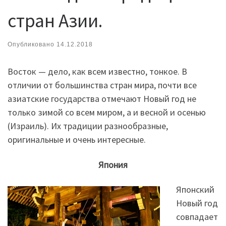
стран Азии.
Опубликовано
14.12.2018
Восток — дело, как всем известно, тонкое. В
отличии от большинства стран мира, почти все
азиатские государства отмечают Новый год не
только зимой со всем миром, а и весной и осенью
(Израиль). Их традиции разнообразные,
оригинальные и очень интересные.
Япония
Японский
Новый год
совпадает