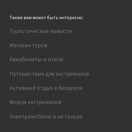
Также вам может быть интересно:
Туристические новости
Магазин туров
Авиабилеты и отели
Путешествия для экстремалов
Активный отдых в Беларуси
Форум экстремалов
Электромобили и не только