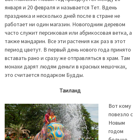
января и 20 февраля и называется Тет. Вдень
праздника и несколько дней после в стране не
работает ни один магазин. Новогодним деревом
часто служит персиковая или абрикосовая ветка, а
также мандарин. Все эти растения как раз в этот
период цветут. В первый день нового года принято
вставать рано и сразу же отправляться в храм. Там
монахи дарят людям деньги в красных мешочках,
это считается подарком Будды.
Таиланд
Вот кому
повезло с
Новым
годом
больше