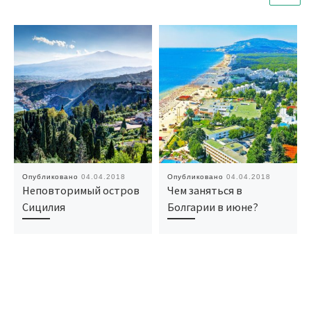
Опубликовано
04.04.2018
Опубликовано
04.04.2018
Неповторимый остров
Чем заняться в
Сицилия
Болгарии в июне?