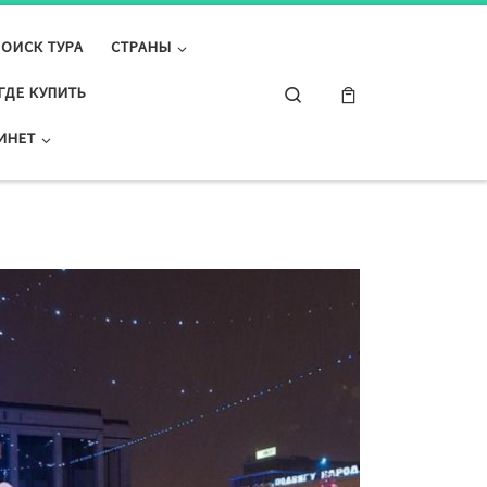
ПОИСК ТУРА
СТРАНЫ
Search
ГДЕ КУПИТЬ
ИНЕТ