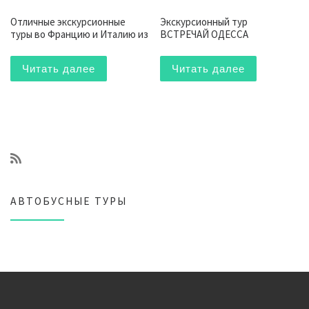
Отличные экскурсионные
Экскурсионный тур
туры во Францию и Италию из
ВСТРЕЧАЙ ОДЕССА
Читать далее
Читать далее
АВТОБУСНЫЕ ТУРЫ