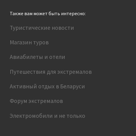
Также вам может быть интересно:
Туристические новости
Магазин туров
Авиабилеты и отели
Путешествия для экстремалов
Активный отдых в Беларуси
Форум экстремалов
Электромобили и не только