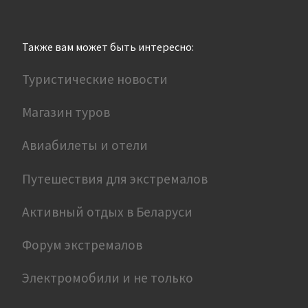
Также вам может быть интересно:
Туристические новости
Магазин туров
Авиабилеты и отели
Путешествия для экстремалов
Активный отдых в Беларуси
Форум экстремалов
Электромобили и не только