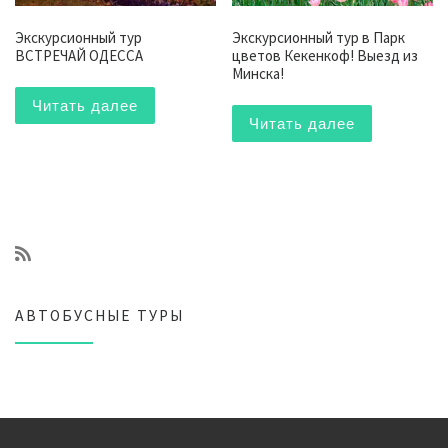
Экскурсионный тур
Экскурсионный тур в Парк
ВСТРЕЧАЙ ОДЕССА
цветов Кекенкоф! Выезд из
Минска!
Читать далее
Читать далее
АВТОБУСНЫЕ ТУРЫ