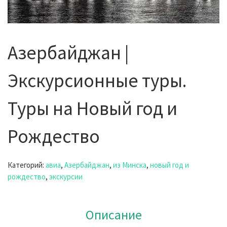
Азербайджан |
Экскурсионные туры.
Туры на Новый год и
Рождество
Категорий:
авиа
,
Азербайджан
,
из Минска
,
новый год и
рождество
,
экскурсии
Описание