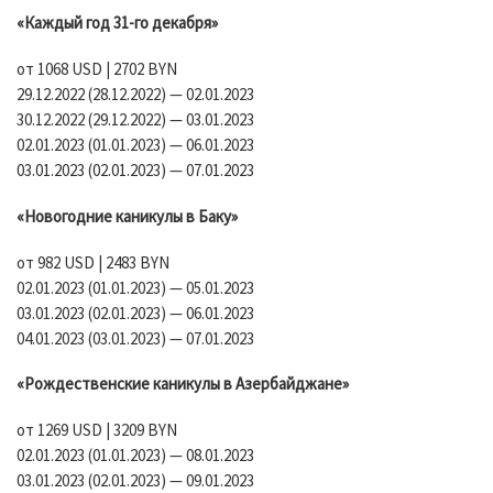
«Каждый год 31-го декабря»
от 1068 USD | 2702 BYN
29.12.2022 (28.12.2022) — 02.01.2023
30.12.2022 (29.12.2022) — 03.01.2023
02.01.2023 (01.01.2023) — 06.01.2023
03.01.2023 (02.01.2023) — 07.01.2023
«Новогодние каникулы в Баку»
от 982 USD | 2483 BYN
02.01.2023 (01.01.2023) — 05.01.2023
03.01.2023 (02.01.2023) — 06.01.2023
04.01.2023 (03.01.2023) — 07.01.2023
«Рождественские каникулы в Азербайджане»
от 1269 USD | 3209 BYN
02.01.2023 (01.01.2023) — 08.01.2023
03.01.2023 (02.01.2023) — 09.01.2023