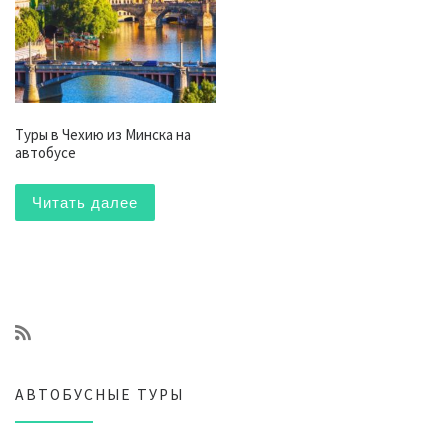
Туры в Чехию из Минска на
автобусе
Читать далее
АВТОБУСНЫЕ ТУРЫ