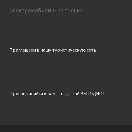
Электромобили и не только
Приглашаем в нашу туристическую сеть!
Присоединяйся к нам — отдыхай ВЫГОДНО!