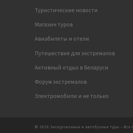
Туристические новости
Магазин туров
Авиабилеты и отели
Путешествия для экстремалов
Активный отдых в Беларуси
Форум экстремалов
Электромобили и не только
© 2026
Экскурсионные и автобусные туры
– Все 