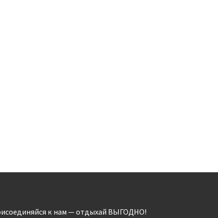
исоединяйся к нам — отдыхай ВЫГОДНО!