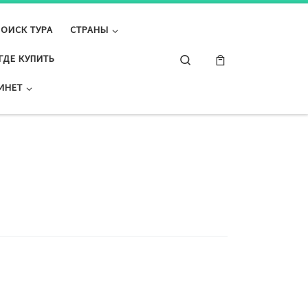
ПОИСК ТУРА
СТРАНЫ
Search
ГДЕ КУПИТЬ
ИНЕТ