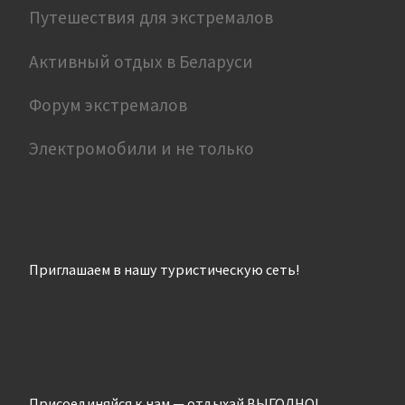
Путешествия для экстремалов
Активный отдых в Беларуси
Форум экстремалов
Электромобили и не только
Приглашаем в нашу туристическую сеть!
Присоединяйся к нам — отдыхай ВЫГОДНО!