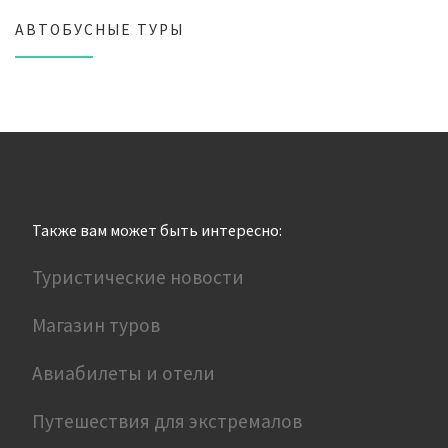
АВТОБУСНЫЕ ТУРЫ
Также вам может быть интересно:
Туристические новости
Магазин туров
Авиабилеты и отели
Путешествия для экстремалов