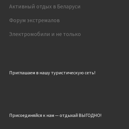
Активный отдых в Беларуси
Форум экстремалов
Электромобили и не только
Приглашаем в нашу туристическую сеть!
Присоединяйся к нам — отдыхай ВЫГОДНО!