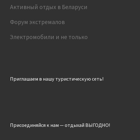
Активный отдых в Беларуси
Форум экстремалов
Электромобили и не только
Приглашаем в нашу туристическую сеть!
Присоединяйся к нам — отдыхай ВЫГОДНО!