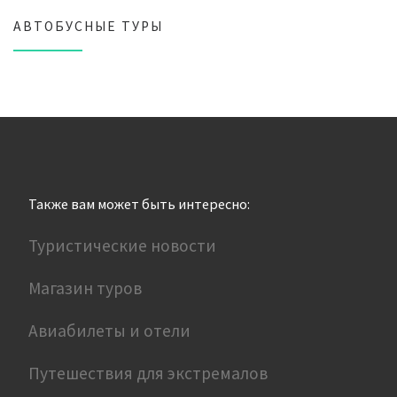
АВТОБУСНЫЕ ТУРЫ
Также вам может быть интересно:
Туристические новости
Магазин туров
Авиабилеты и отели
Путешествия для экстремалов