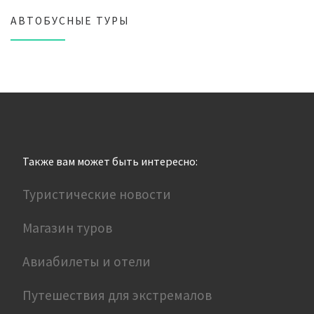
АВТОБУСНЫЕ ТУРЫ
Также вам может быть интересно:
Туристические новости
Магазин туров
Авиабилеты и отели
Путешествия для экстремалов