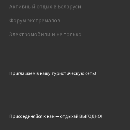
Активный отдых в Беларуси
Форум экстремалов
Электромобили и не только
Приглашаем в нашу туристическую сеть!
Присоединяйся к нам — отдыхай ВЫГОДНО!