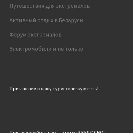
Путешествия для экстремалов
Активный отдых в Беларуси
Форум экстремалов
Электромобили и не только
Приглашаем в нашу туристическую сеть!
Присоединяйся к нам — отдыхай ВЫГОДНО!