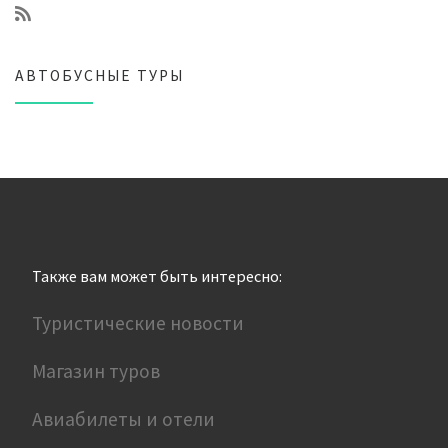
АВТОБУСНЫЕ ТУРЫ
Также вам может быть интересно:
Туристические новости
Магазин туров
Авиабилеты и отели