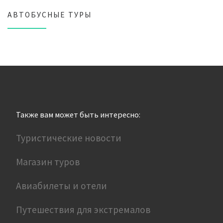
АВТОБУСНЫЕ ТУРЫ
Также вам может быть интересно:
Туристические новости
Магазин туров
Авиабилеты и отели
Путешествия для экстремалов