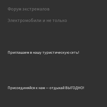
Форум экстремалов
Электромобили и не только
Приглашаем в нашу туристическую сеть!
Присоединяйся к нам — отдыхай ВЫГОДНО!