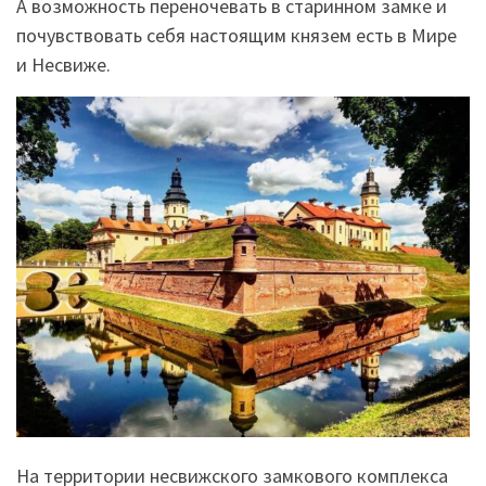
А возможность переночевать в старинном замке и
почувствовать себя настоящим князем есть в Мире
и Несвиже.
На территории несвижского замкового комплекса