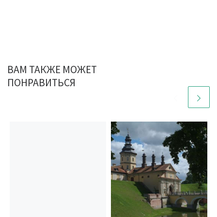
ВАМ ТАКЖЕ МОЖЕТ
ПОНРАВИТЬСЯ