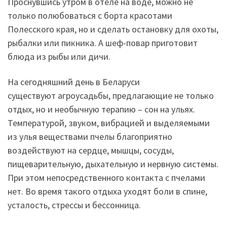
Проснувшись утром в отеле на воде, можно не
только полюбоваться с борта красотами
Полесского края, но и сделать остановку для охоты,
рыбалки или пикника. А шеф-повар приготовит
блюда из рыбы или дичи.
На сегодняшний день в Беларуси
существуют агроусадьбы, предлагающие не только
отдых, но и необычную терапию – сон на ульях.
Температурой, звуком, вибрацией и выделяемыми
из улья веществами пчелы благоприятно
воздействуют на сердце, мышцы, сосуды,
пищеварительную, дыхательную и нервную системы.
При этом непосредственного контакта с пчелами
нет. Во время такого отдыха уходят боли в спине,
усталость, стрессы и бессонница.