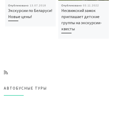
Опубликовано
13.07.2018
Опубликовано
03.11.2022
Экскурсии по Беларуси!
Несвижский замок
Новые цены!
приглашает детские
группы на экскурсии-
квесты
АВТОБУСНЫЕ ТУРЫ