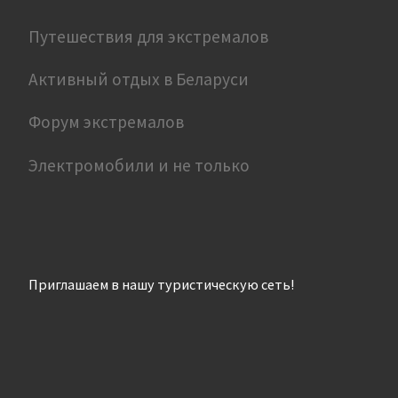
Путешествия для экстремалов
Активный отдых в Беларуси
Форум экстремалов
Электромобили и не только
Приглашаем в нашу туристическую сеть!