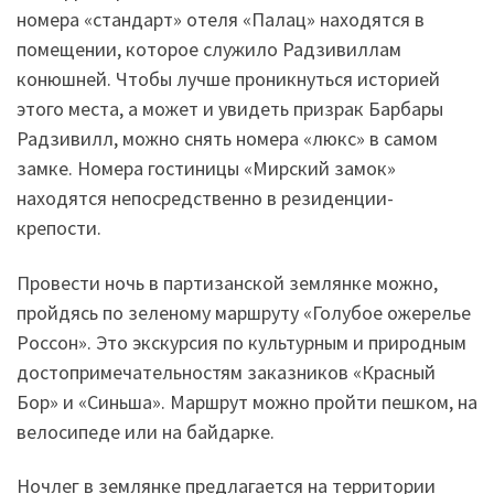
номера «стандарт» отеля «Палац» находятся в
помещении, которое служило Радзивиллам
конюшней. Чтобы лучше проникнуться историей
этого места, а может и увидеть призрак Барбары
Радзивилл, можно снять номера «люкс» в самом
замке. Номера гостиницы «Мирский замок»
находятся непосредственно в резиденции-
крепости.
Провести ночь в партизанской землянке можно,
пройдясь по зеленому маршруту «Голубое ожерелье
Россон». Это экскурсия по культурным и природным
достопримечательностям заказников «Красный
Бор» и «Синьша». Маршрут можно пройти пешком, на
велосипеде или на байдарке.
Ночлег в землянке предлагается на территории