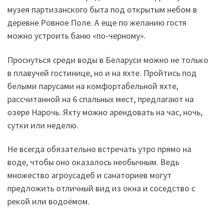
музея партизанского быта под открытым небом в
деревне Ровное Поле. А еще по желанию гостя
можно устроить баню «по-черному».
Проснуться среди воды в Беларуси можно не только
в плавучей гостинице, но и на яхте. Пройтись под
белыми парусами на комфортабельной яхте,
рассчитанной на 6 спальных мест, предлагают на
озере Нарочь. Яхту можно арендовать на час, ночь,
сутки или неделю.
Не всегда обязательно встречать утро прямо на
воде, чтобы оно оказалось необычным. Ведь
множество агроусадеб и санаториев могут
предложить отличный вид из окна и соседство с
рекой или водоёмом.