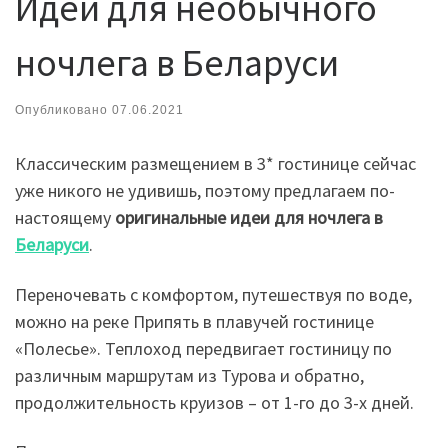
Идеи для необычного
ночлега в Беларуси
Опубликовано
07.06.2021
Классическим размещением в 3* гостинице сейчас
уже никого не удивишь, поэтому предлагаем по-
настоящему
оригинальные идеи для ночлега в
Беларуси
.
Переночевать с комфортом, путешествуя по воде,
можно на реке Припять в плавучей гостинице
«Полесье». Теплоход передвигает гостиницу по
различным маршрутам из Турова и обратно,
продолжительность круизов – от 1-го до 3-х дней.