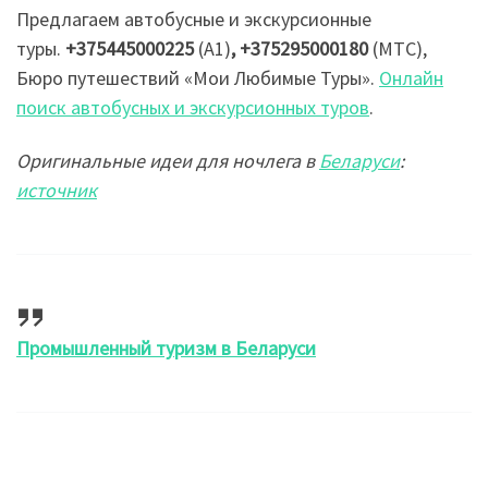
Предлагаем автобусные и экскурсионные
туры.
+375445000225
(А1)
, +375295000180
(МТС),
Бюро путешествий «Мои Любимые Туры».
Онлайн
поиск автобусных и экскурсионных туров
.
Оригинальные идеи для ночлега в
Беларуси
:
источник
Промышленный туризм в Беларуси