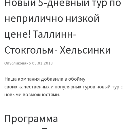
Новый 5-дневный тур по
неприлично низкой
цене! Таллинн-
Стокгольм- Хельсинки
Опубликовано
03.01.2018
Наша компания добавила в обойму
своих качественных и популярных туров новый тур с
новыми возможностями.
Программа