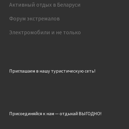
Активный отдых в Беларуси
Форум экстремалов
Электромобили и не только
Приглашаем в нашу туристическую сеть!
Присоединяйся к нам — отдыхай ВЫГОДНО!