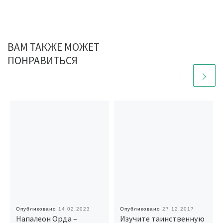
ВАМ ТАКЖЕ МОЖЕТ
ПОНРАВИТЬСЯ
Опубликовано
14.02.2023
Опубликовано
27.12.2017
Напалеон Орда –
Изучите таинственную