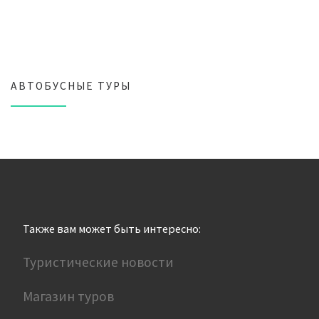
АВТОБУСНЫЕ ТУРЫ
Также вам может быть интересно:
Туристические новости
Магазин туров