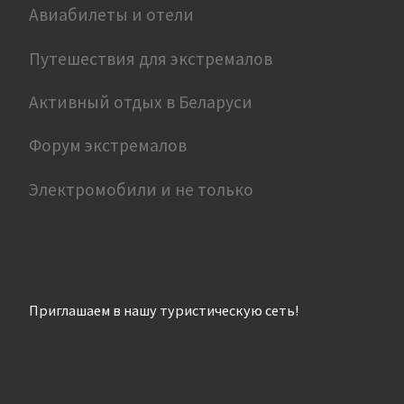
Авиабилеты и отели
Путешествия для экстремалов
Активный отдых в Беларуси
Форум экстремалов
Электромобили и не только
Приглашаем в нашу туристическую сеть!