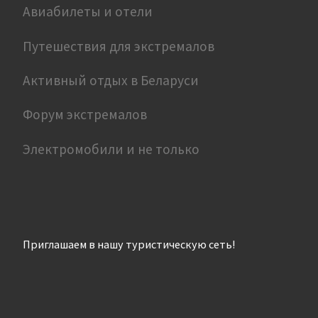
Авиабилеты и отели
Путешествия для экстремалов
Активный отдых в Беларуси
Форум экстремалов
Электромобили и не только
Приглашаем в нашу туристическую сеть!