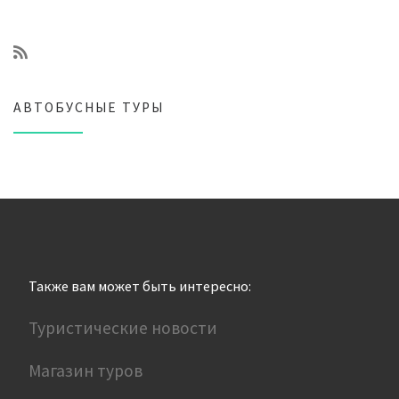
АВТОБУСНЫЕ ТУРЫ
Также вам может быть интересно:
Туристические новости
Магазин туров