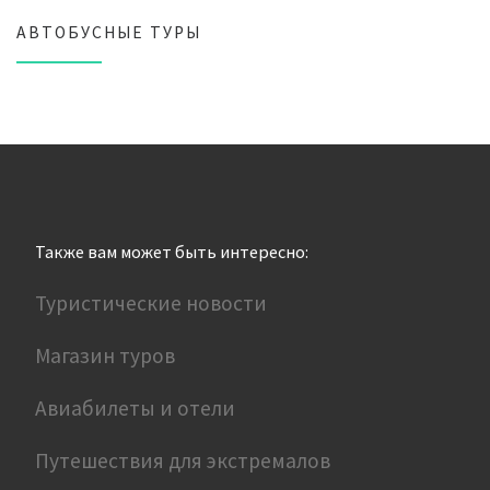
АВТОБУСНЫЕ ТУРЫ
Также вам может быть интересно:
Туристические новости
Магазин туров
Авиабилеты и отели
Путешествия для экстремалов