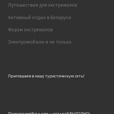
Путешествия для экстремалов
Активный отдых в Беларуси
Форум экстремалов
Электромобили и не только
Приглашаем в нашу туристическую сеть!
Присоединяйся к нам — отдыхай ВЫГОДНО!