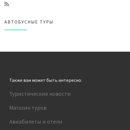
АВТОБУСНЫЕ ТУРЫ
Также вам может быть интересно:
Туристические новости
Магазин туров
Авиабилеты и отели